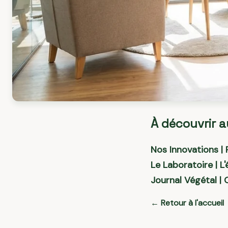
À découvrir a
Nos Innovations | 
Le Laboratoire | L
Journal Végétal |
← Retour à l'accueil