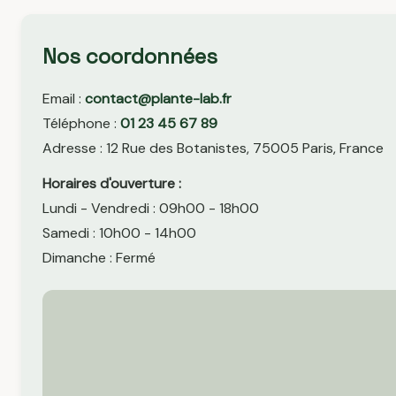
Nos coordonnées
Email :
contact@plante-lab.fr
Téléphone :
01 23 45 67 89
Adresse : 12 Rue des Botanistes, 75005 Paris, France
Horaires d'ouverture :
Lundi - Vendredi : 09h00 - 18h00
Samedi : 10h00 - 14h00
Dimanche : Fermé